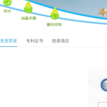
资质荣誉
专利证书
慈善项目