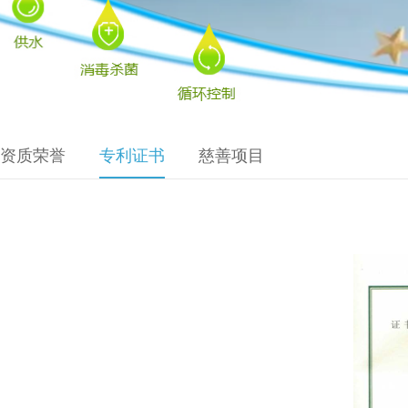
资质荣誉
专利证书
慈善项目