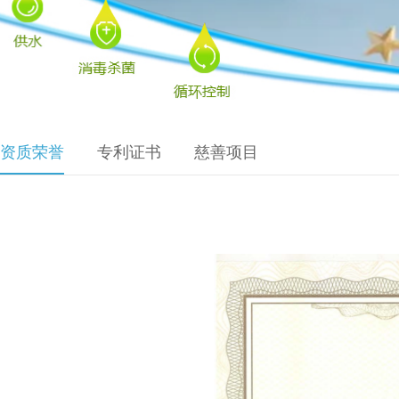
资质荣誉
专利证书
慈善项目